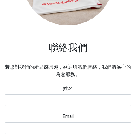
聯絡我們
若您對我們的產品感興趣，歡迎與我們聯絡，我們將誠心的
為您服務。
姓名
Email