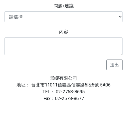
問題/建議
內容
送出
景嶸有限公司
地址： 台北市11011信義區信義路5段5號 5A06
TEL： 02-2758-8695
Fax：02-2578-8677